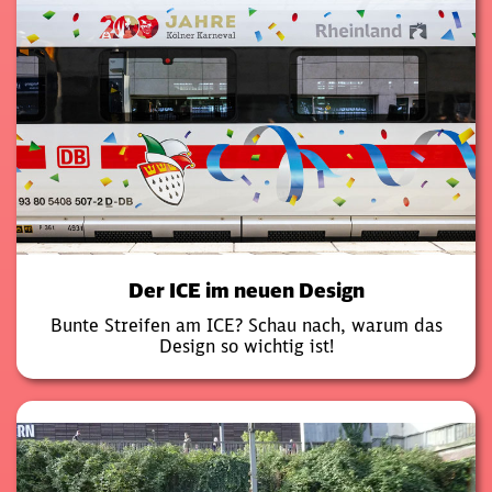
Der ICE im neuen Design
Bunte Streifen am ICE? Schau nach, warum das
Design so wichtig ist!