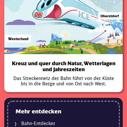
Kreuz und quer durch Natur, Wetterlagen
und Jahreszeiten
Das Streckennetz der Bahn führt von der Küste
bis in die Berge und von Ost nach West.
Mehr entdecken
Bahn-Entdecker