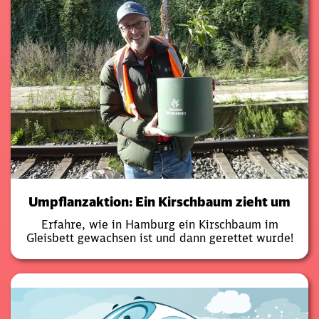
Umpflanzaktion: Ein Kirschbaum zieht um
Erfahre, wie in Hamburg ein Kirschbaum im
Gleisbett gewachsen ist und dann gerettet wurde!