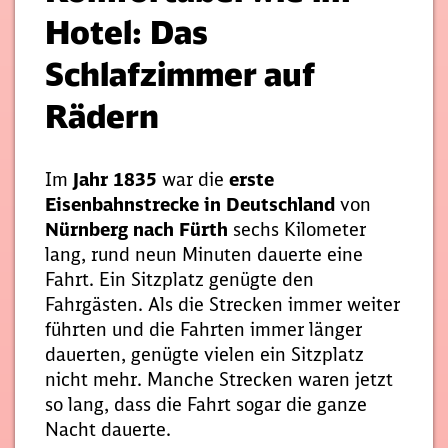
Hotel: Das
Schlafzimmer auf
Rädern
Im
Jahr 1835
war die
erste
Eisenbahnstrecke in Deutschland
von
Nürnberg nach Fürth
sechs Kilometer
lang, rund neun Minuten dauerte eine
Fahrt. Ein Sitzplatz genügte den
Fahrgästen. Als die Strecken immer weiter
führten und die Fahrten immer länger
dauerten, genügte vielen ein Sitzplatz
nicht mehr. Manche Strecken waren jetzt
so lang, dass die Fahrt sogar die ganze
Nacht dauerte.