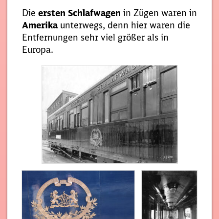
Die
ersten Schlafwagen
in Zügen waren in
Amerika
unterwegs, denn hier waren die
Entfernungen sehr viel größer als in
Europa.