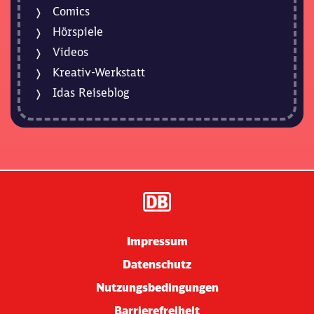
Comics
Hörspiele
Videos
Kreativ-Werkstatt
Idas Reiseblog
Impressum
Datenschutz
Nutzungsbedingungen
Barrierefreiheit