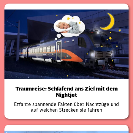
Traumreise: Schlafend ans Ziel mit dem
Nightjet
Erfahre spannende Fakten über Nachtzüge und
auf welchen Strecken sie fahren