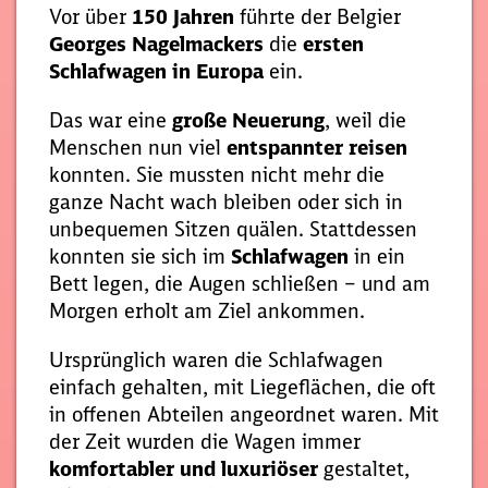
Vor über
150 Jahren
führte der Belgier
Georges Nagelmackers
die
ersten
Schlafwagen in Europa
ein.
Das war eine
große Neuerung
, weil die
Menschen nun viel
entspannter reisen
konnten. Sie mussten nicht mehr die
ganze Nacht wach bleiben oder sich in
unbequemen Sitzen quälen. Stattdessen
konnten sie sich im
Schlafwagen
in ein
Bett legen, die Augen schließen – und am
Morgen erholt am Ziel ankommen.
Ursprünglich waren die Schlafwagen
einfach gehalten, mit Liegeflächen, die oft
in offenen Abteilen angeordnet waren. Mit
der Zeit wurden die Wagen immer
komfortabler und luxuriöser
gestaltet,