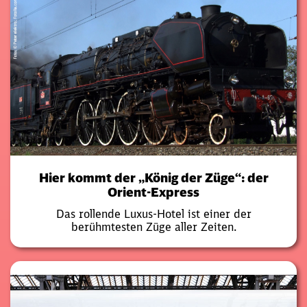
Hier kommt der „König der Züge“: der
Orient-Express
Das rollende Luxus-Hotel ist einer der
berühmtesten Züge aller Zeiten.