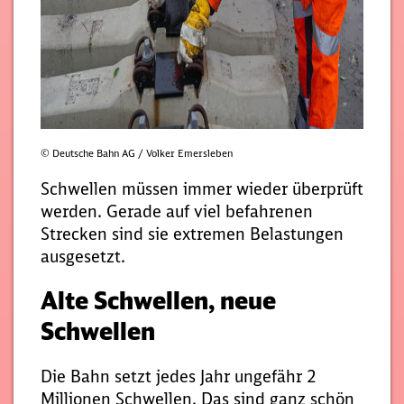
© Deutsche Bahn AG / Volker Emersleben
Schwellen müssen immer wieder überprüft
werden. Gerade auf viel befahrenen
Strecken sind sie extremen Belastungen
ausgesetzt.
Alte Schwellen, neue
Schwellen
Die Bahn setzt jedes Jahr ungefähr 2
Millionen Schwellen. Das sind ganz schön