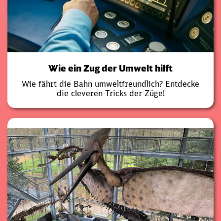
Wie ein Zug der Umwelt hilft
Wie fährt die Bahn umweltfreundlich? Entdecke
die cleveren Tricks der Züge!