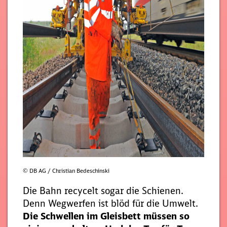
© DB AG / Christian Bedeschinski
Die Bahn recycelt sogar die Schienen.
Denn Wegwerfen ist blöd für die Umwelt.
Die Schwellen im Gleisbett müssen so