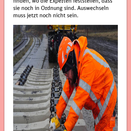
finden, wo die Experten feststellen, dass
sie noch in Ordnung sind. Auswechseln
muss jetzt noch nicht sein.