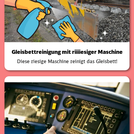
Gleisbettreinigung mit riiiiesiger Maschine
Diese riesige Maschine reinigt das Gleisbett!