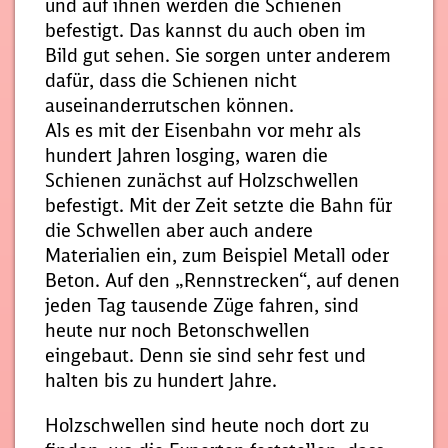
und auf ihnen werden die Schienen
befestigt. Das kannst du auch oben im
Bild gut sehen. Sie sorgen unter anderem
dafür, dass die Schienen nicht
auseinanderrutschen können.
Als es mit der Eisenbahn vor mehr als
hundert Jahren losging, waren die
Schienen zunächst auf Holzschwellen
befestigt. Mit der Zeit setzte die Bahn für
die Schwellen aber auch andere
Materialien ein, zum Beispiel Metall oder
Beton. Auf den „Rennstrecken“, auf denen
jeden Tag tausende Züge fahren, sind
heute nur noch Betonschwellen
eingebaut. Denn sie sind sehr fest und
halten bis zu hundert Jahre.
Holzschwellen sind heute noch dort zu