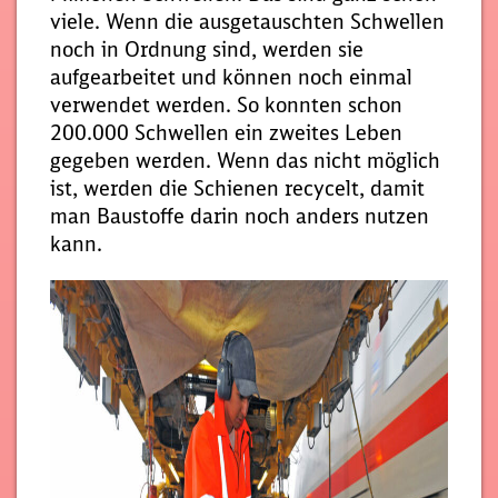
viele. Wenn die ausgetauschten Schwellen
noch in Ordnung sind, werden sie
aufgearbeitet und können noch einmal
verwendet werden. So konnten schon
200.000 Schwellen ein zweites Leben
gegeben werden. Wenn das nicht möglich
ist, werden die Schienen recycelt, damit
man Baustoffe darin noch anders nutzen
kann.