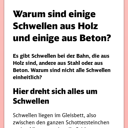
Warum sind einige
Schwellen aus Holz
und einige aus Beton?
Es gibt Schwellen bei der Bahn, die aus
Holz sind, andere aus Stahl oder aus
Beton. Warum sind nicht alle Schwellen
einheitlich?
Hier dreht sich alles um
Schwellen
Schwellen liegen im Gleisbett, also
zwischen den ganzen Schottersteinchen