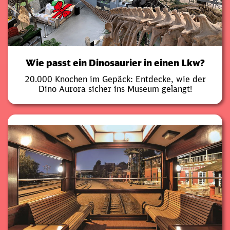
Wie passt ein Dinosaurier in einen Lkw?
20.000 Knochen im Gepäck: Entdecke, wie der
Dino Aurora sicher ins Museum gelangt!