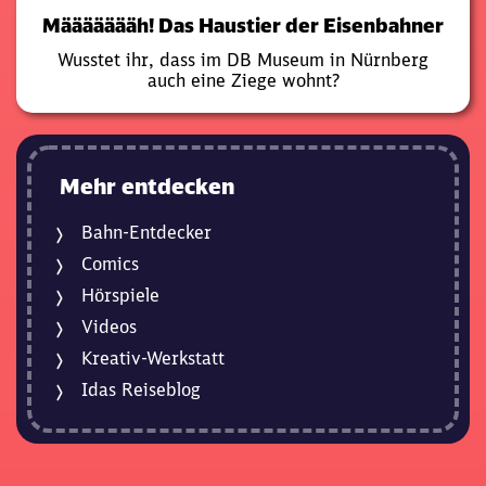
Määäääääh! Das Haustier der Eisenbahner
Wusstet ihr, dass im DB Museum in Nürnberg
auch eine Ziege wohnt?
Mehr entdecken
Bahn-Entdecker
Comics
Hörspiele
Videos
Kreativ-Werkstatt
Idas Reiseblog