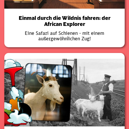
Einmal durch die Wildnis fahren: der
African Explorer
Eine Safari auf Schienen - mit einem
außergewöhnlichen Zug!