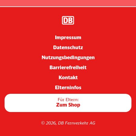
Impressum
Datenschutz
Nutzungsbedingungen
Barrierefreiheit
Kontakt
Elterninfos
Für Eltern:
Zum Shop
© 2026, DB Fernverkehr AG