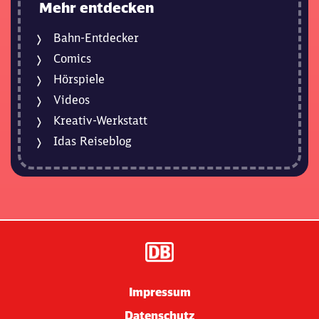
Mehr entdecken
Bahn-Entdecker
Comics
Hörspiele
Videos
Kreativ-Werkstatt
Idas Reiseblog
Impressum
Datenschutz