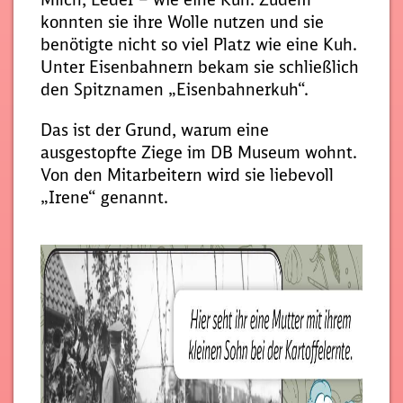
konnten sie ihre Wolle nutzen und sie
benötigte nicht so viel Platz wie eine Kuh.
Unter Eisenbahnern bekam sie schließlich
den Spitznamen „Eisenbahnerkuh“.
Das ist der Grund, warum eine
ausgestopfte Ziege im DB Museum wohnt.
Von den Mitarbeitern wird sie liebevoll
„Irene“ genannt.