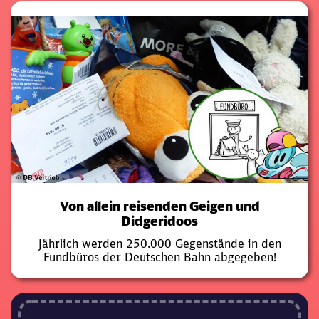
Von allein reisenden Geigen und
Didgeridoos
Jährlich werden 250.000 Gegenstände in den
Fundbüros der Deutschen Bahn abgegeben!