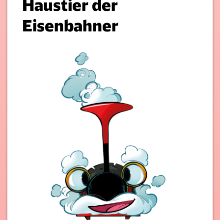
Haustier der
Eisenbahner