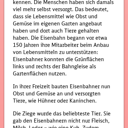
kennen. Die Menschen haben sich damals
viel mehr selbst versorgt. Das bedeutet,
dass sie Lebensmittel wie Obst und
Gemüse im eigenen Garten angebaut
haben und dort auch Tiere gehalten
haben. Die Eisenbahn begann vor etwa
150 Jahren ihre Mitarbeiter beim Anbau
von Lebensmitteln zu unterstützen:
Eisenbahner konnten die Grünflächen
links und rechts der Bahngleise als
Gartenflächen nutzen.
In ihrer Freizeit bauten Eisenbahner nun
Obst und Gemüse an und versorgten
Tiere, wie Hühner oder Kaninchen.
Die Ziege wurde das beliebteste Tier. Sie
gab den Eisenbahnern nicht nur Fleisch,
Milch, Leder – wie eine Kuh. Zudem