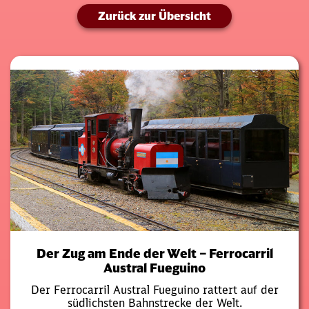
Zurück zur Übersicht
Der Zug am Ende der Welt – Ferrocarril
Austral Fueguino
Der Ferrocarril Austral Fueguino rattert auf der
südlichsten Bahnstrecke der Welt.