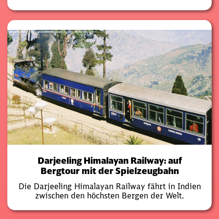
Darjeeling Himalayan Railway: auf
Bergtour mit der Spielzeugbahn
Die Darjeeling Himalayan Railway fährt in Indien
zwischen den höchsten Bergen der Welt.