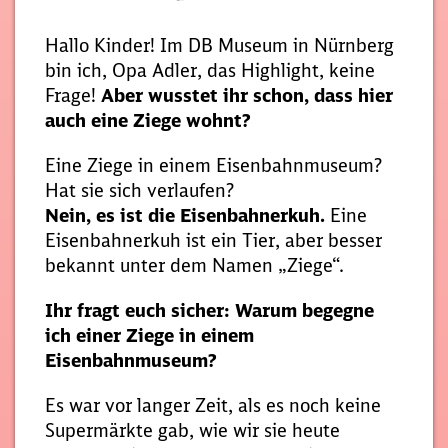
Hallo Kinder! Im DB Museum in Nürnberg
bin ich, Opa Adler, das Highlight, keine
Frage!
Aber wusstet ihr schon, dass hier
auch eine Ziege wohnt?
Eine Ziege in einem Eisenbahnmuseum?
Hat sie sich verlaufen?
Nein, es ist die Eisenbahnerkuh.
Eine
Eisenbahnerkuh ist ein Tier, aber besser
bekannt unter dem Namen „Ziege“.
Ihr fragt euch sicher: Warum begegne
ich einer Ziege in einem
Eisenbahnmuseum?
Es war vor langer Zeit, als es noch keine
Supermärkte gab, wie wir sie heute