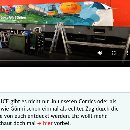
ICE gibt es nicht nur in unseren Comics oder als
hr wie Günni schon einmal als echter Zug durch die
e von euch entdeckt werden. Ihr wollt mehr
chaut doch mal
➜ hier
vorbei.