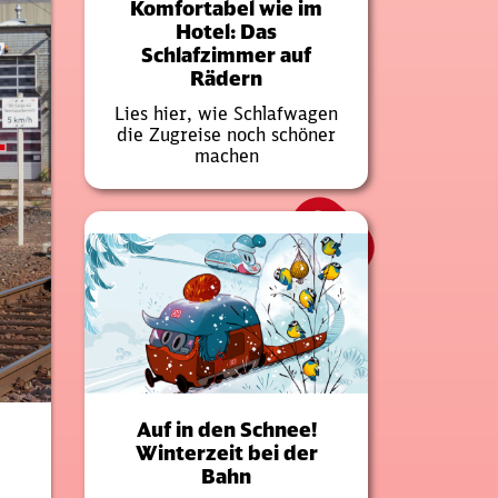
Komfortabel wie im
Hotel: Das
Schlafzimmer auf
Rädern
Lies hier, wie Schlafwagen
die Zugreise noch schöner
machen
Auf in den Schnee!
Winterzeit bei der
Bahn