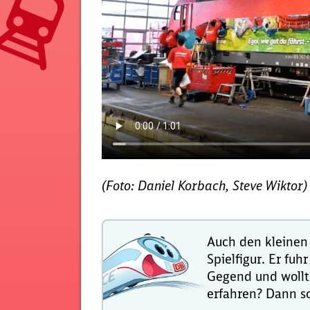
(Foto: Daniel Korbach, Steve Wiktor)
Auch den kleinen 
Spielfigur. Er fu
Gegend und wollt
erfahren? Dann s