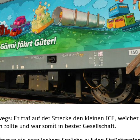
egs: Er traf auf der Strecke den kleinen ICE, welcher
 rollte und war somit in bester Gesellschaft.