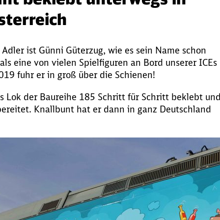
sterreich
Adler ist Günni Güterzug, wie es sein Name schon
h als eine von vielen Spielfiguren an Bord unserer ICEs
19 fuhr er in groß über die Schienen!
Lok der Baureihe 185 Schritt für Schritt beklebt un
bereitet. Knallbunt hat er dann in ganz Deutschland