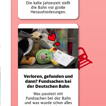
Die kalte Jahreszeit stellt
die Bahn vor große
Herausforderungen.
d
Verloren, gefunden und
dann? Fundsachen bei
der Deutschen Bahn
Was passiert mit
Fundsachen bei der Bahn
und was wurde schon alles