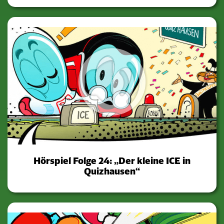
Hörspiel Folge 24: „Der kleine ICE in
Quizhausen“