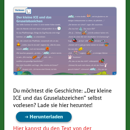
Du möchtest die Geschichte: „Der kleine
ICE und das Gruselabzeichen“ selbst
vorlesen? Lade sie hier herunter!
➜ Herunterladen
Hier kannst du den Text von der