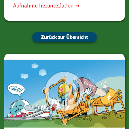
Aufnahme herunterladen ➜
Zurück zur Übersicht