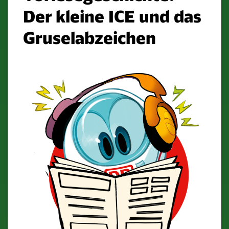
Der kleine ICE und das
Gruselabzeichen