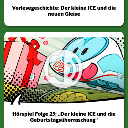
Vorlesegeschichte: Der kleine ICE und die
neuen Gleise
Hörspiel Folge 25: „Der kleine ICE und die
Geburtstagsüberraschung“