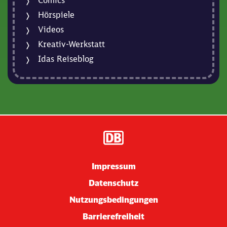
Hörspiele
Videos
Kreativ-Werkstatt
Idas Reiseblog
Impressum
Datenschutz
Nutzungsbedingungen
Barrierefreiheit