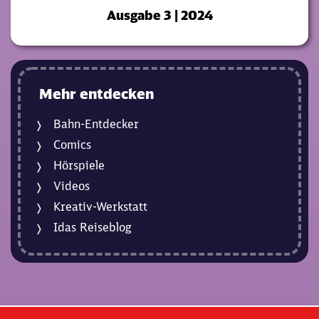
Ausgabe 3 | 2024
Mehr entdecken
Bahn-Entdecker
Comics
Hörspiele
Videos
Kreativ-Werkstatt
Idas Reiseblog