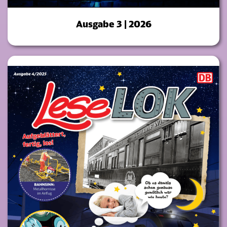
Ausgabe 3 | 2026