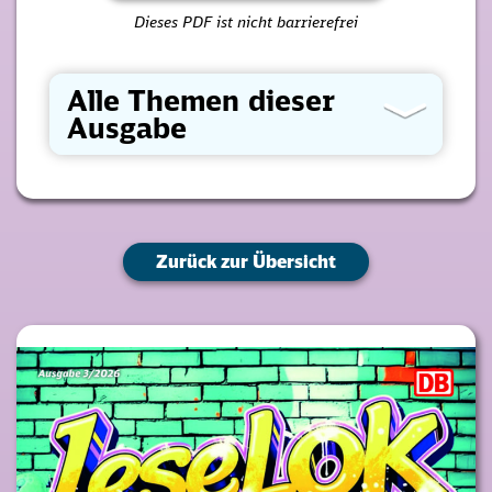
Dieses PDF ist nicht barrierefrei
Alle Themen dieser
Ausgabe
Zurück zur Übersicht