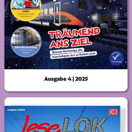
Ausgabe 4 | 2025