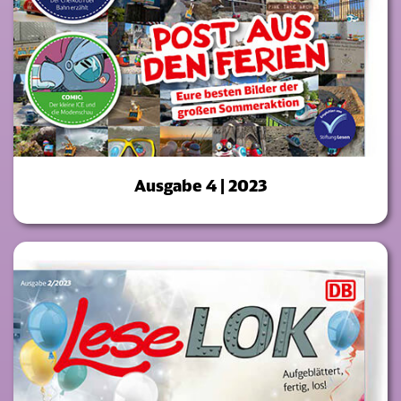
Ausgabe 4 | 2023