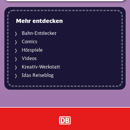
Mehr entdecken
Bahn-Entdecker
Comics
Hörspiele
Videos
Kreativ-Werkstatt
Idas Reiseblog