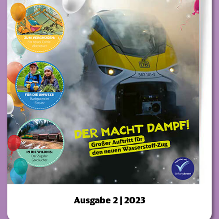
Ausgabe 2 | 2023