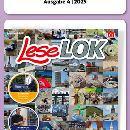
Ausgabe 4 | 2025