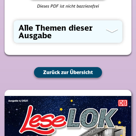
Dieses PDF ist nicht barrierefrei
Alle Themen dieser
Ausgabe
Zurück zur Übersicht