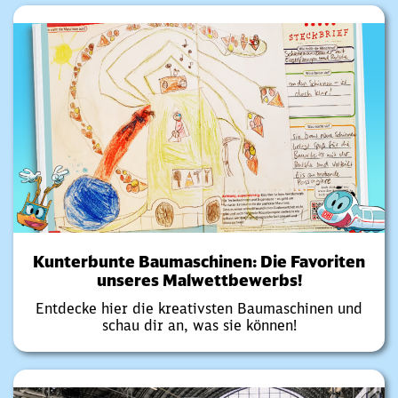
Kunterbunte Baumaschinen: Die Favoriten
unseres Malwettbewerbs!
Entdecke hier die kreativsten Baumaschinen und
schau dir an, was sie können!