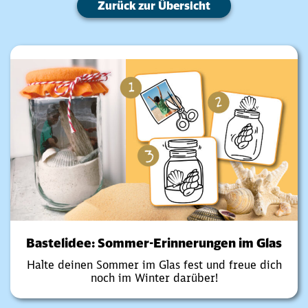
Zurück zur Übersicht
Bastelidee: Sommer-Erinnerungen im Glas
Halte deinen Sommer im Glas fest und freue dich
noch im Winter darüber!