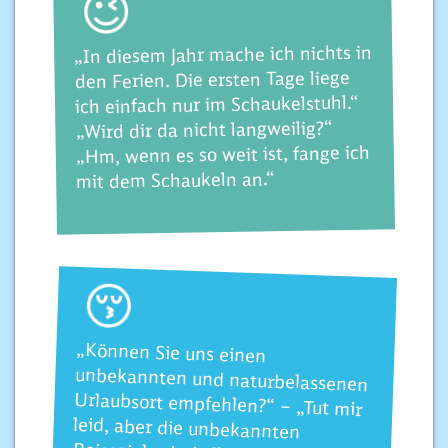
😉
„In diesem Jahr mache ich nichts in
den Ferien. Die ersten Tage liege
ich einfach nur im Schaukelstuhl.“
„Wird dir da nicht langweilig?“
„Hm, wenn es so weit ist, fange ich
mit dem Schaukeln an.“
😚
„Können Sie uns einen
unbekannten und naturbelassenen
Urlaubsort empfehlen?“ – „Tut mir
leid, aber die unbekannten