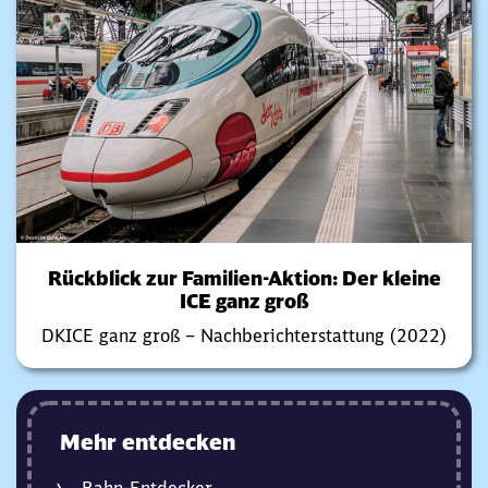
Rückblick zur Familien-Aktion: Der kleine
ICE ganz groß
DKICE ganz groß – Nachberichterstattung (2022)
Mehr entdecken
Bahn-Entdecker