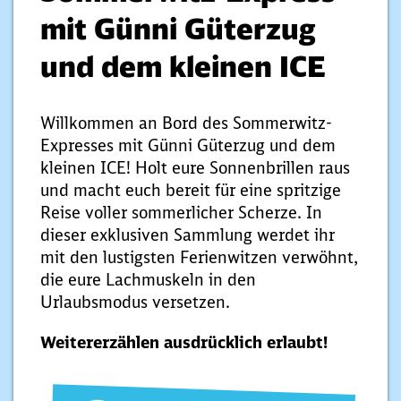
mit Günni Güterzug
und dem kleinen ICE
Willkommen an Bord des Sommerwitz-
Expresses mit Günni Güterzug und dem
kleinen ICE! Holt eure Sonnenbrillen raus
und macht euch bereit für eine spritzige
Reise voller sommerlicher Scherze. In
dieser exklusiven Sammlung werdet ihr
mit den lustigsten Ferienwitzen verwöhnt,
die eure Lachmuskeln in den
Urlaubsmodus versetzen.
Weitererzählen ausdrücklich erlaubt!