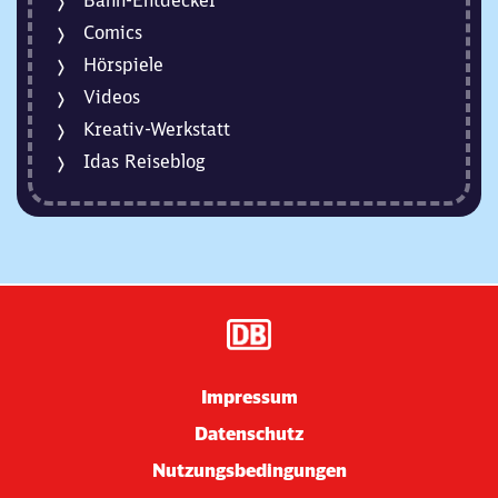
Comics
Hörspiele
Videos
Kreativ-Werkstatt
Idas Reiseblog
Impressum
Datenschutz
Nutzungsbedingungen