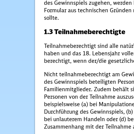
des Gewinnspiels zugehen, werden b
Formular aus technischen Gründen 
sollte.
1.3 Teilnahmeberechtigte
Teilnahmeberechtigt sind alle natür
haben und das 18. Lebensjahr volle
berechtigt, wenn der/die gesetzlich
Nicht teilnahmeberechtigt am Gewi
des Gewinnspiels beteiligten Perso
Familienmitglieder. Zudem behält s
Personen von der Teilnahme auszus
beispielsweise (a) bei Manipulati
Durchführung des Gewinnspiels, (b)
bei unlauterem Handeln oder (d) be
Zusammenhang mit der Teilnahme 