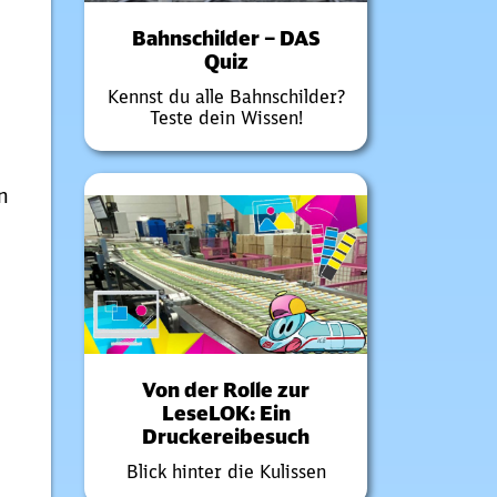
Bahnschilder – DAS
Quiz
Kennst du alle Bahnschilder?
Teste dein Wissen!
n
Von der Rolle zur
LeseLOK: Ein
Druckereibesuch
Blick hinter die Kulissen