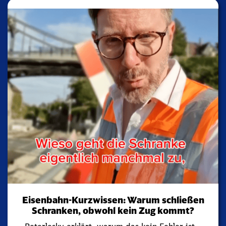
Eisenbahn-Kurzwissen: Warum schließen
Schranken, obwohl kein Zug kommt?