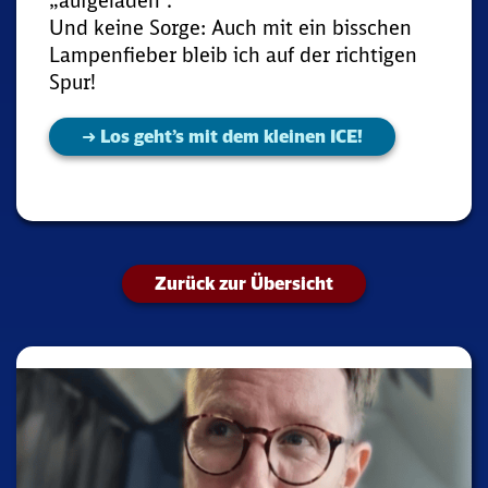
„aufgeladen“.
Und keine Sorge: Auch mit ein bisschen
Lampenfieber bleib ich auf der richtigen
Spur!
➜ Los geht’s mit dem kleinen ICE!
Zurück zur Übersicht