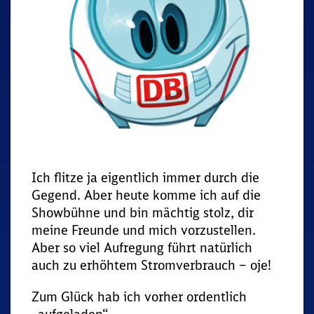
Ich flitze ja eigentlich immer durch die
Gegend. Aber heute komme ich auf die
Showbühne und bin mächtig stolz, dir
meine Freunde und mich vorzustellen.
Aber so viel Aufregung führt natürlich
auch zu erhöhtem Stromverbrauch – oje!
Zum Glück hab ich vorher ordentlich