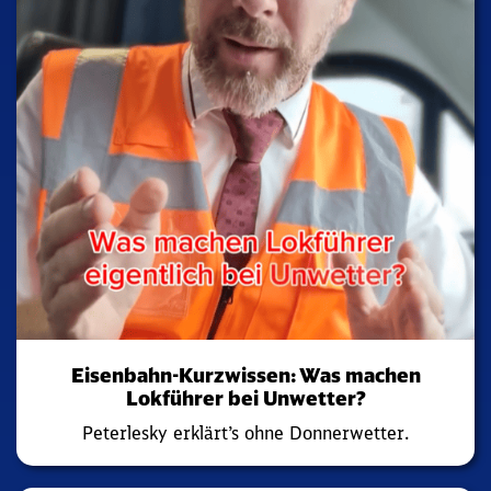
Eisenbahn-Kurzwissen: Was machen
Lokführer bei Unwetter?
Peterlesky erklärt’s ohne Donnerwetter.