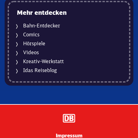
Mehr entdecken
Bahn-Entdecker
Comics
Hörspiele
Videos
Kreativ-Werkstatt
Idas Reiseblog
Impressum