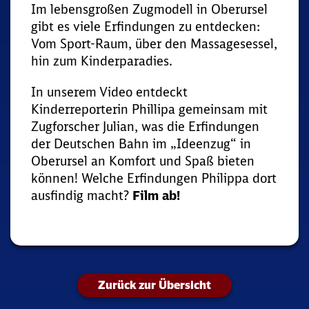
Im lebensgroßen Zugmodell in Oberursel
gibt es viele Erfindungen zu entdecken:
Vom Sport-Raum, über den Massagesessel,
hin zum Kinderparadies.
In unserem Video entdeckt
Kinderreporterin Phillipa gemeinsam mit
Zugforscher Julian, was die Erfindungen
der Deutschen Bahn im „Ideenzug“ in
Oberursel an Komfort und Spaß bieten
können! Welche Erfindungen Philippa dort
ausfindig macht?
Film ab!
Zurück zur Übersicht