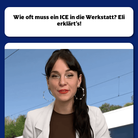
Wie oft muss ein ICE in die Werkstatt? Eli
erklärt’s!