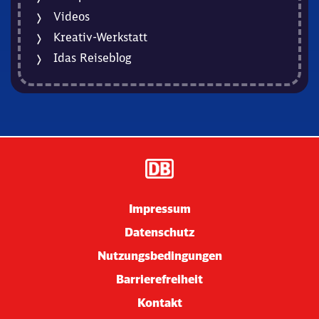
Videos
Kreativ-Werkstatt
Idas Reiseblog
Impressum
Datenschutz
Nutzungsbedingungen
Barrierefreiheit
Kontakt