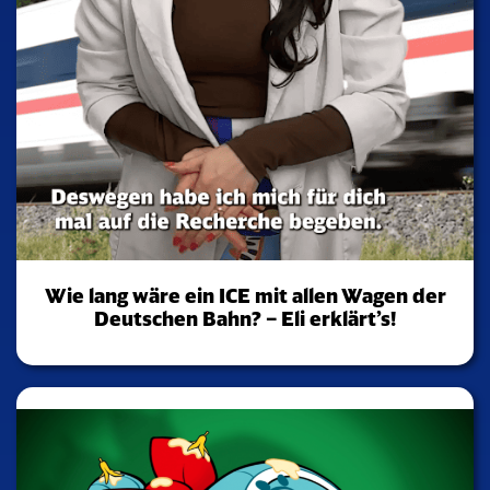
Wie lang wäre ein ICE mit allen Wagen der
Deutschen Bahn? – Eli erklärt’s!