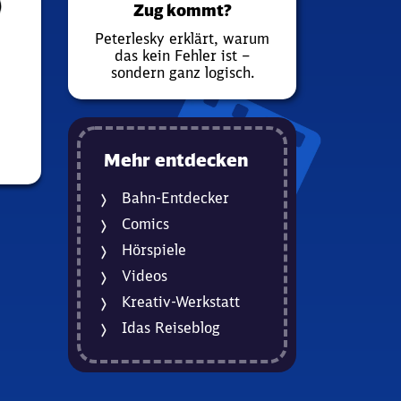
Zug kommt?
Peterlesky erklärt, warum
das kein Fehler ist –
sondern ganz logisch.
Mehr entdecken
Bahn-Entdecker
Comics
Hörspiele
Videos
Kreativ-Werkstatt
Idas Reiseblog