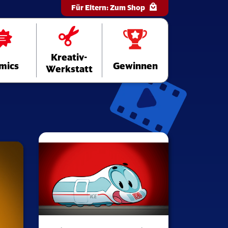
Für Eltern:
Zum Shop
Kreativ-
mics
Gewinnen
Werkstatt