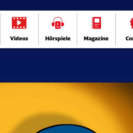
Videos
Hörspiele
Magazine
Co