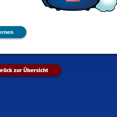
ernen
rück zur Übersicht