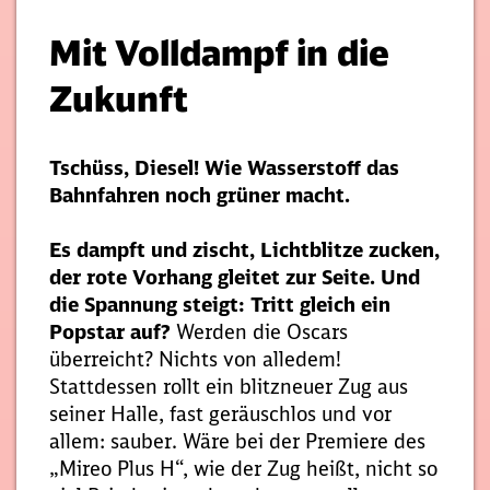
Mit Volldampf in die
Zukunft
Tschüss, Diesel! Wie Wasserstoff das
Bahnfahren noch grüner macht.
Es dampft und zischt, Lichtblitze zucken,
der rote Vorhang gleitet zur Seite. Und
die Spannung steigt: Tritt gleich ein
Popstar auf?
Werden die Oscars
überreicht? Nichts von alledem!
Stattdessen rollt ein blitzneuer Zug aus
seiner Halle, fast geräuschlos und vor
allem: sauber. Wäre bei der Premiere des
„Mireo Plus H“, wie der Zug heißt, nicht so