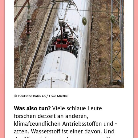
© Deutsche Bahn AG/ Uwe Miethe
Was also tun?
Viele schlaue Leute
forschen derzeit an anderen,
klimafreundlichen Antriebsstoffen und -
arten. Wasserstoff ist einer davon. Und