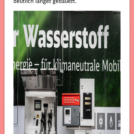
deutlich länger gedauert.