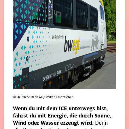
© Deutsche Bahn AG/ Volker Emersleben
Wenn du mit dem ICE unterwegs bist,
fährst du mit Energie, die durch Sonne,
Wind oder Wasser erzeugt wird.
Denn