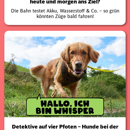
heute und morgen ans Ziel?
Die Bahn testet Akku, Wasserstoff & Co. – so grün
könnten Züge bald fahren!
Detektive auf vier Pfoten – Hunde bei der