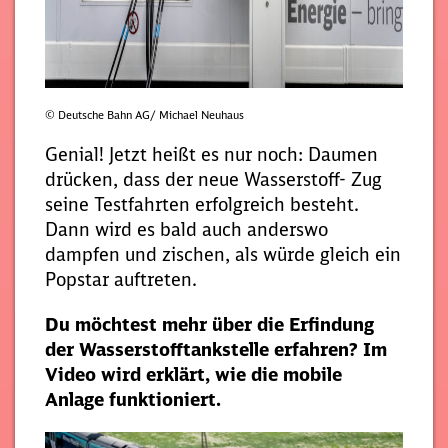
© Deutsche Bahn AG/ Michael Neuhaus
Genial! Jetzt heißt es nur noch: Daumen
drücken, dass der neue Wasserstoff- Zug
seine Testfahrten erfolgreich besteht.
Dann wird es bald auch anderswo
dampfen und zischen, als würde gleich ein
Popstar auftreten.
Du möchtest mehr über die Erfindung
der Wasserstofftankstelle erfahren? Im
Video wird erklärt, wie die mobile
Anlage funktioniert.