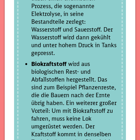
Prozess, die sogenannte
Elektrolyse, in seine
Bestandteile zerlegt:
Wasserstoff und Sauerstoff. Der
Wasserstoff wird dann gekühlt
und unter hohem Druck in Tanks
gepresst.
Biokraftstoff
wird aus
biologischen Rest- und
Abfallstoffen hergestellt. Das
sind zum Beispiel Pflanzenreste,
die die Bauern nach der Ernte
übrig haben. Ein weiterer großer
Vorteil: Um mit Biokraftstoff zu
fahren, muss keine Lok
umgerüstet werden. Der
Kraftstoff kommt in denselben