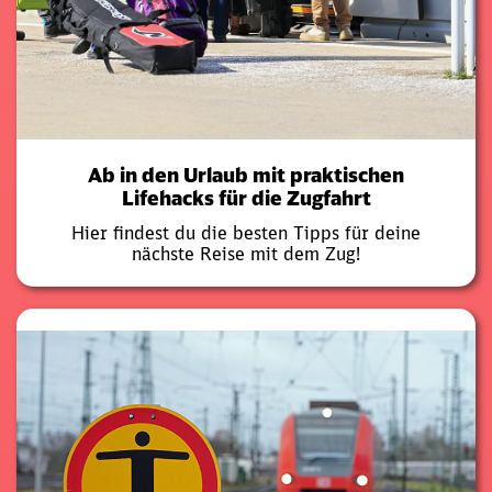
Ab in den Urlaub mit praktischen
Lifehacks für die Zugfahrt
Hier findest du die besten Tipps für deine
nächste Reise mit dem Zug!