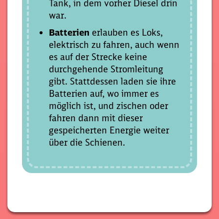
Tank, in dem vorher Diesel drin
war.
Batterien
erlauben es Loks,
elektrisch zu fahren, auch wenn
es auf der Strecke keine
durchgehende Stromleitung
gibt. Stattdessen laden sie ihre
Batterien auf, wo immer es
möglich ist, und zischen oder
fahren dann mit dieser
gespeicherten Energie weiter
über die Schienen.