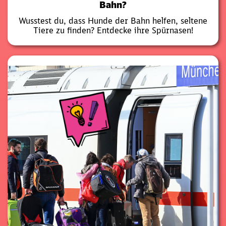
Bahn?
Wusstest du, dass Hunde der Bahn helfen, seltene
Tiere zu finden? Entdecke ihre Spürnasen!