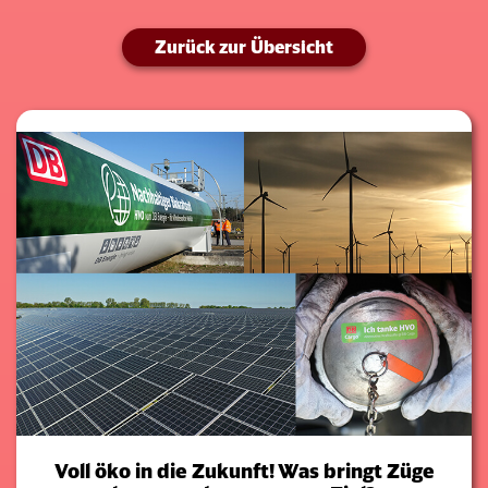
Zurück zur Übersicht
Voll öko in die Zukunft! Was bringt Züge