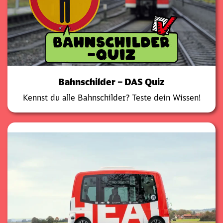
Bahnschilder – DAS Quiz
Kennst du alle Bahnschilder? Teste dein Wissen!