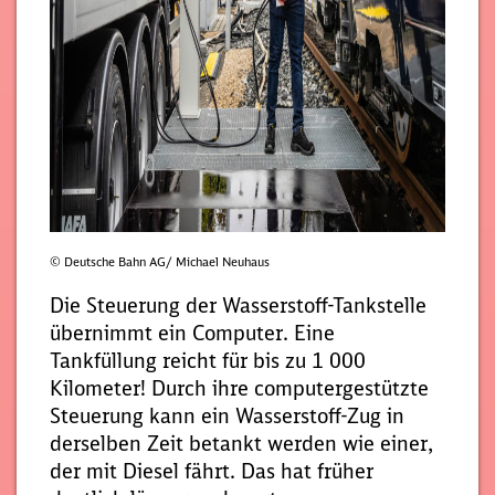
© Deutsche Bahn AG/ Michael Neuhaus
Die Steuerung der Wasserstoff-Tankstelle
übernimmt ein Computer. Eine
Tankfüllung reicht für bis zu 1 000
Kilometer! Durch ihre computergestützte
Steuerung kann ein Wasserstoff-Zug in
derselben Zeit betankt werden wie einer,
der mit Diesel fährt. Das hat früher