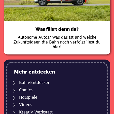
Was fährt denn da?
Autonome Autos? Was das ist und welche
Zukunftsideen die Bahn noch verfolgt liest du
hier!
Mehr entdecken
Bahn-Entdecker
Comics
Hörspiele
Videos
Kreativ-Werkstatt