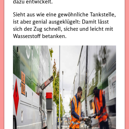
dazu entwickelt.
Sieht aus wie eine gewöhnliche Tankstelle,
ist aber genial ausgeklügelt: Damit lässt
sich der Zug schnell, sicher und leicht mit
Wasserstoff betanken.