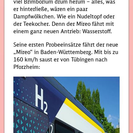
viel Brimborium drum herum – alles, was
er hinterließe, wären ein paar
Dampfwölkchen. Wie ein Nudeltopf oder
der Teekocher. Denn der Mireo fährt mit
einem ganz neuen Antrieb: Wasserstoff.
Seine ersten Probeeinsätze fährt der neue
„Mireo“ in Baden-Württemberg. Mit bis zu
160 km/h saust er von Tübingen nach
Pforzheim: