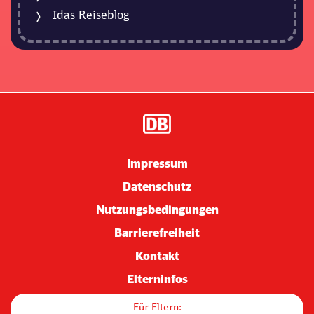
Idas Reiseblog
Impressum
Datenschutz
Nutzungsbedingungen
Barrierefreiheit
Kontakt
Elterninfos
Für Eltern: