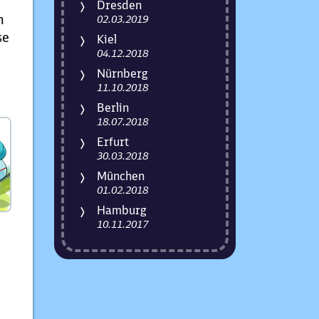
Dresden
n
02.03.2019
se
Kiel
04.12.2018
Nürnberg
11.10.2018
Berlin
18.07.2018
Erfurt
30.03.2018
München
01.02.2018
Hamburg
10.11.2017