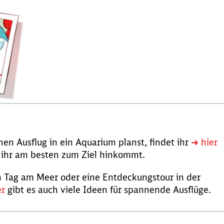
inen Ausflug in ein Aquarium planst, findet ihr
➜ hier
e ihr am besten zum Ziel hinkommt.
n Tag am Meer oder eine Entdeckungstour in der
er
gibt es auch viele Ideen für spannende Ausflüge.