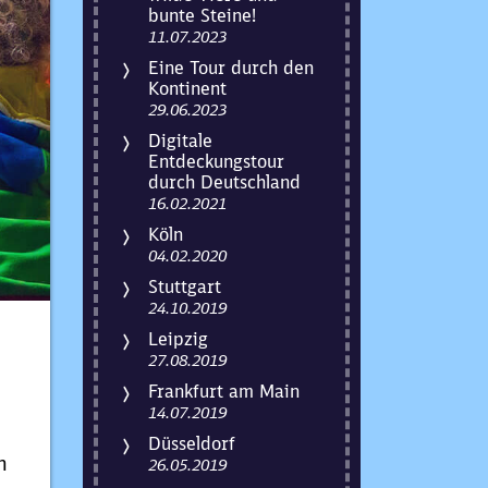
bunte Steine!
11.07.2023
Eine Tour durch den
Kontinent
29.06.2023
Digitale
Entdeckungstour
durch Deutschland
16.02.2021
Köln
04.02.2020
Stuttgart
24.10.2019
Leipzig
27.08.2019
Frankfurt am Main
14.07.2019
Düsseldorf
n
26.05.2019