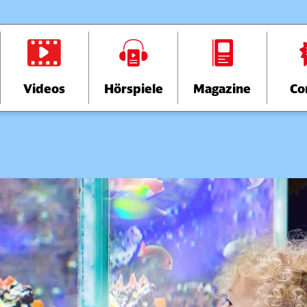
Videos
Hörspiele
Magazine
Co