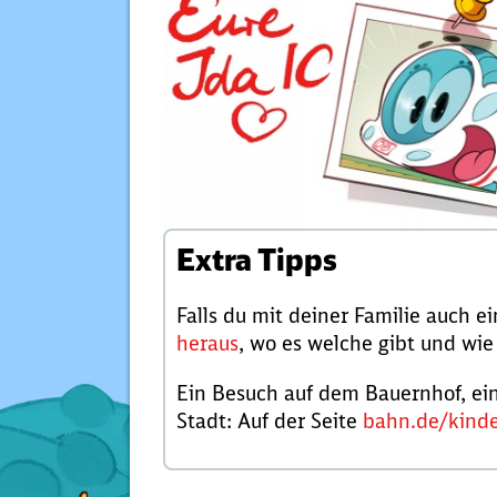
Extra Tipps
Falls du mit deiner Familie auch e
heraus
, wo es welche gibt und wi
Ein Besuch auf dem Bauernhof, ei
Stadt: Auf der Seite
bahn.de/kind