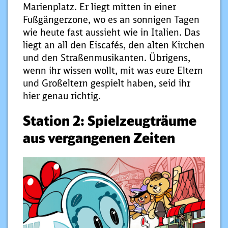
Marienplatz. Er liegt mitten in einer
Fußgängerzone, wo es an sonnigen Tagen
wie heute fast aussieht wie in Italien. Das
liegt an all den Eiscafés, den alten Kirchen
und den Straßenmusikanten. Übrigens,
wenn ihr wissen wollt, mit was eure Eltern
und Großeltern gespielt haben, seid ihr
hier genau richtig.
Station 2: Spielzeugträume
aus vergangenen Zeiten