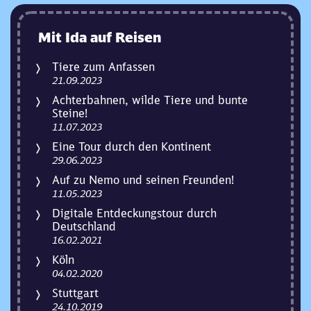
Mit Ida auf Reisen
Tiere zum Anfassen
21.09.2023
Achterbahnen, wilde Tiere und bunte
Steine!
11.07.2023
Eine Tour durch den Kontinent
29.06.2023
Auf zu Nemo und seinen Freunden!
11.05.2023
Digitale Entdeckungstour durch
Deutschland
16.02.2021
Köln
04.02.2020
Stuttgart
24.10.2019