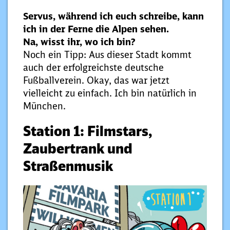
Servus, während ich euch schreibe, kann
ich in der Ferne die Alpen sehen.
Na, wisst ihr, wo ich bin?
Noch ein Tipp: Aus dieser Stadt kommt
auch der erfolgreichste deutsche
Fußballverein. Okay, das war jetzt
vielleicht zu einfach. Ich bin natürlich in
München.
Station 1: Filmstars,
Zaubertrank und
Straßenmusik