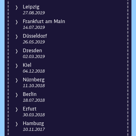
Leipzig
27.08.2019
Frankfurt am Main
14.07.2019
Düsseldorf
26.05.2019
Dresden
02.03.2019
Kiel
04.12.2018
Nürnberg
11.10.2018
Berlin
18.07.2018
Erfurt
30.03.2018
Hamburg
10.11.2017