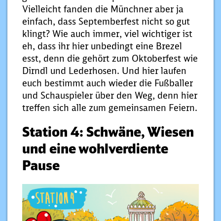
Vielleicht fanden die Münchner aber ja
einfach, dass Septemberfest nicht so gut
klingt? Wie auch immer, viel wichtiger ist
eh, dass ihr hier unbedingt eine Brezel
esst, denn die gehört zum Oktoberfest wie
Dirndl und Lederhosen. Und hier laufen
euch bestimmt auch wieder die Fußballer
und Schauspieler über den Weg, denn hier
treffen sich alle zum gemeinsamen Feiern.
Station 4: Schwäne, Wiesen
und eine wohlverdiente
Pause