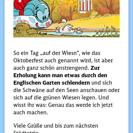
So ein Tag „auf der Wiesn“, wie das
Oktoberfest auch genannt wird, ist aber
auch ganz schön anstrengend.
Zur
Erholung kann man etwas durch den
Englischen Garten schlendern
und sich
die Schwäne auf den Seen anschauen oder
sich auf die grünen Wiesen legen. Und
wisst ihr was: Genau das werde ich jetzt
auch machen.
Viele Grüße und bis zum nächsten