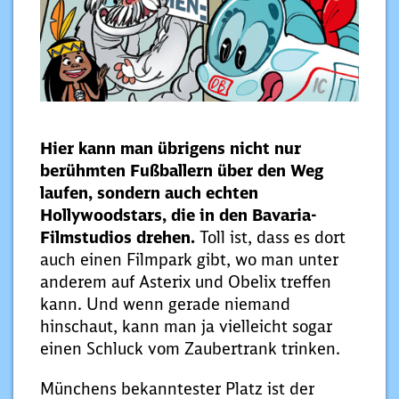
Hier kann man übrigens nicht nur
berühmten Fußballern über den Weg
laufen, sondern auch echten
Hollywoodstars, die in den Bavaria-
Filmstudios drehen.
Toll ist, dass es dort
auch einen Filmpark gibt, wo man unter
anderem auf Asterix und Obelix treffen
kann. Und wenn gerade niemand
hinschaut, kann man ja vielleicht sogar
einen Schluck vom Zaubertrank trinken.
Münchens bekanntester Platz ist der