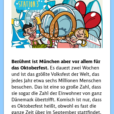
Berühmt ist München aber vor allem für
das Oktoberfest.
Es dauert zwei Wochen
und ist das größte Volksfest der Welt, das
jedes Jahr etwa sechs Millionen Menschen
besuchen. Das ist eine so große Zahl, dass
sie sogar die Zahl der Einwohner von ganz
Dänemark übertrifft. Komisch ist nur, dass
es Oktoberfest heißt, obwohl es fast die
ganze Zeit über im September stattfindet.