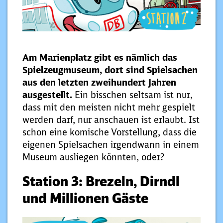
Am Marienplatz gibt es nämlich das
Spielzeugmuseum, dort sind Spielsachen
aus den letzten zweihundert Jahren
ausgestellt.
Ein bisschen seltsam ist nur,
dass mit den meisten nicht mehr gespielt
werden darf, nur anschauen ist erlaubt. Ist
schon eine komische Vorstellung, dass die
eigenen Spielsachen irgendwann in einem
Museum ausliegen könnten, oder?
Station 3: Brezeln, Dirndl
und Millionen Gäste