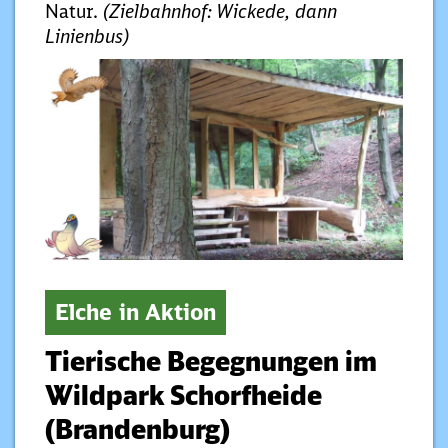
Natur.
(Zielbahnhof: Wickede, dann
Linienbus)
Elche in Aktion
Tierische Begegnungen im
Wildpark Schorfheide
(Brandenburg)