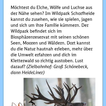
Möchtest du Elche, Wölfe und Luchse aus
der Nähe sehen? Im Wildpark Schorfheide
kannst du zusehen, wie sie spielen, jagen
und sich um ihre Familie kümmern. Der
Wildpark befindet sich im
Biosphärenreservat mit seinen schönen
Seen, Mooren und Wäldern. Dort kannst
du die Natur hautnah erleben, mehr über
die Umwelt erfahren und dich im
Kletterwald so richtig austoben. Lust
darauf?
(Zielbahnhof: Groß Schönebeck,
dann HeideLiner)