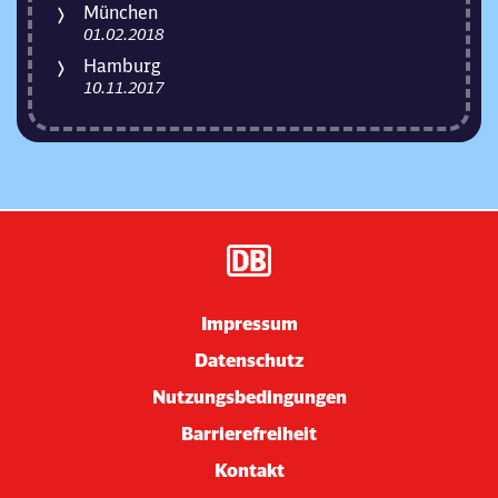
München
01.02.2018
Hamburg
10.11.2017
Impressum
Datenschutz
Nutzungsbedingungen
Barrierefreiheit
Kontakt