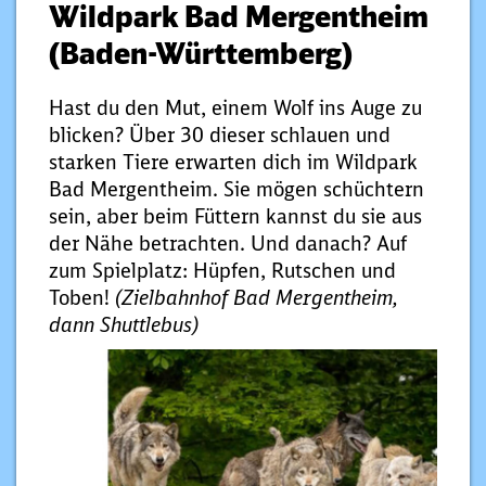
Wildpark Bad Mergentheim
(Baden-Württemberg)
Hast du den Mut, einem Wolf ins Auge zu
blicken? Über 30 dieser schlauen und
starken Tiere erwarten dich im Wildpark
Bad Mergentheim. Sie mögen schüchtern
sein, aber beim Füttern kannst du sie aus
der Nähe betrachten. Und danach? Auf
zum Spielplatz: Hüpfen, Rutschen und
Toben!
(Zielbahnhof Bad Mergentheim,
dann Shuttlebus)