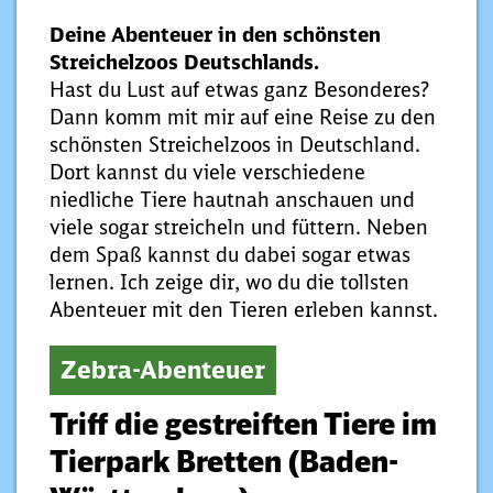
Deine Abenteuer in den schönsten
Streichelzoos Deutschlands.
Hast du Lust auf etwas ganz Besonderes?
Dann komm mit mir auf eine Reise zu den
schönsten Streichelzoos in Deutschland.
Dort kannst du viele verschiedene
niedliche Tiere hautnah anschauen und
viele sogar streicheln und füttern. Neben
dem Spaß kannst du dabei sogar etwas
lernen. Ich zeige dir, wo du die tollsten
Abenteuer mit den Tieren erleben kannst.
Zebra-Abenteuer
Triff die gestreiften Tiere im
Tierpark Bretten (Baden-