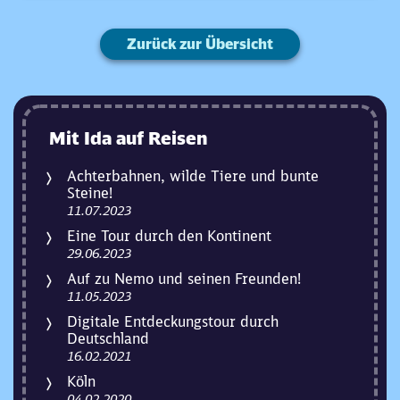
Zurück zur Übersicht
Mit Ida auf Reisen
Achterbahnen, wilde Tiere und bunte
Steine!
11.07.2023
Eine Tour durch den Kontinent
29.06.2023
Auf zu Nemo und seinen Freunden!
11.05.2023
Digitale Entdeckungstour durch
Deutschland
16.02.2021
Köln
04.02.2020