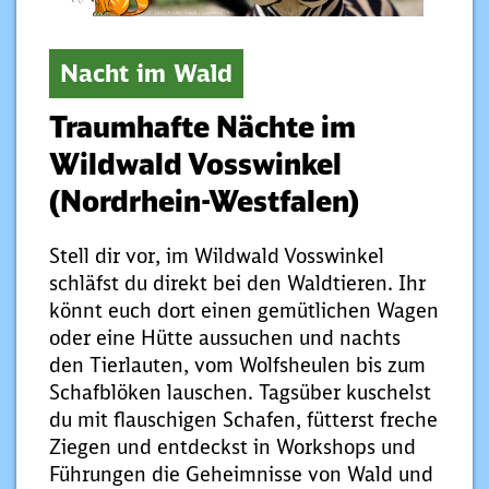
Nacht im Wald
Traumhafte Nächte im
Wildwald Vosswinkel
(Nordrhein-Westfalen)
Stell dir vor, im Wildwald Vosswinkel
schläfst du direkt bei den Waldtieren. Ihr
könnt euch dort einen gemütlichen Wagen
oder eine Hütte aussuchen und nachts
den Tierlauten, vom Wolfsheulen bis zum
Schafblöken lauschen. Tagsüber kuschelst
du mit flauschigen Schafen, fütterst freche
Ziegen und entdeckst in Workshops und
Führungen die Geheimnisse von Wald und