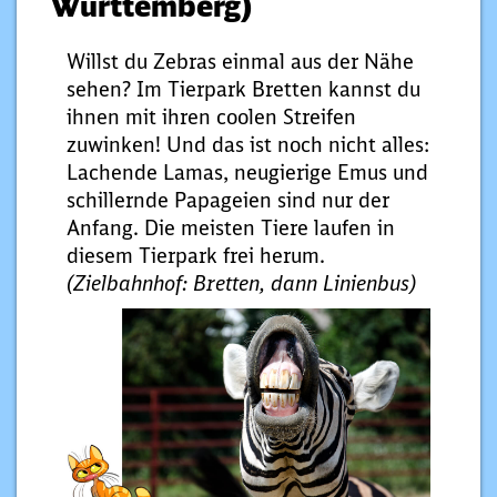
Württemberg)
Willst du Zebras einmal aus der Nähe
sehen? Im Tierpark Bretten kannst du
ihnen mit ihren coolen Streifen
zuwinken! Und das ist noch nicht alles:
Lachende Lamas, neugierige Emus und
schillernde Papageien sind nur der
Anfang. Die meisten Tiere laufen in
diesem Tierpark frei herum.
(Zielbahnhof: Bretten, dann Linienbus)