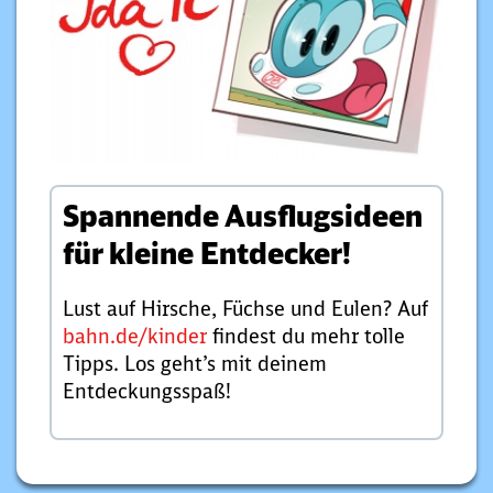
Spannende Ausflugsideen
für kleine Entdecker!
Lust auf Hirsche, Füchse und Eulen? Auf
bahn.de/kinder
findest du mehr tolle
Tipps. Los geht’s mit deinem
Entdeckungsspaß!