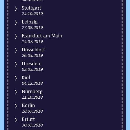
Stuttgart
24.10.2019
Leipzig
27.08.2019
Frankfurt am Main
14.07.2019
Düsseldorf
26.05.2019
Dresden
02.03.2019
Kiel
04.12.2018
Nürnberg
11.10.2018
Berlin
18.07.2018
Erfurt
30.03.2018