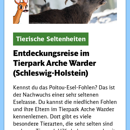
Tierische Seltenheiten
Entdeckungsreise im
Tierpark Arche Warder
(Schleswig-Holstein)
Kennst du das Poitou-Esel-Fohlen? Das ist
der Nachwuchs einer sehr seltenen
Eselrasse. Du kannst die niedlichen Fohlen
und ihre Eltern im Tierpark Arche Warder
kennenlernen. Dort gibt es viele
besondere Tierarten, die sehr selten sind