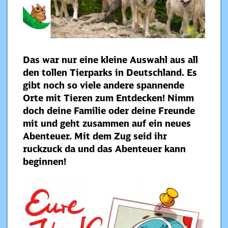
Das war nur eine kleine Auswahl aus all
den tollen Tierparks in Deutschland. Es
gibt noch so viele andere spannende
Orte mit Tieren zum Entdecken! Nimm
doch deine Familie oder deine Freunde
mit und geht zusammen auf ein neues
Abenteuer. Mit dem Zug seid ihr
ruckzuck da und das Abenteuer kann
beginnen!