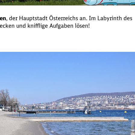
en
, der Hauptstadt Österreichs an. Im Labyrinth des
ecken und knifflige Aufgaben lösen!