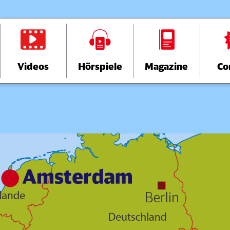
Videos
Hörspiele
Magazine
Co