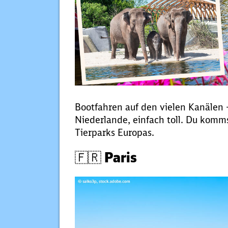
Bootfahren auf den vielen Kanälen –
Niederlande, einfach toll. Du kom
Tierparks Europas.
🇫🇷 Paris