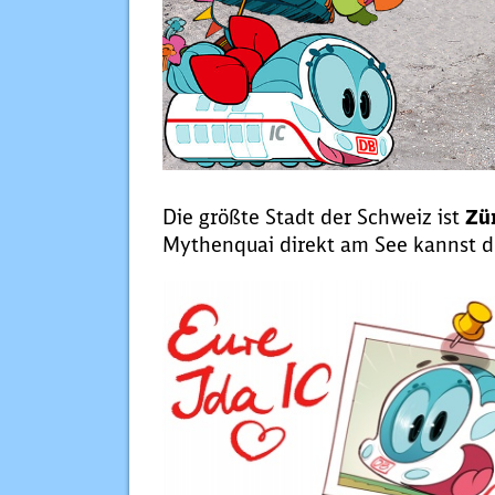
Die größte Stadt der Schweiz ist
Zü
Mythenquai direkt am See kannst d