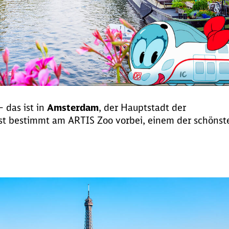
 das ist in
Amsterdam
, der Hauptstadt der
mst bestimmt am ARTIS Zoo vorbei, einem der schönst