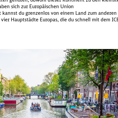
aben sich zur Europäischen Union
t kannst du grenzenlos von einem Land zum anderen
 vier Hauptstädte Europas, die du schnell mit dem IC