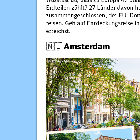
Erdteilen zählt? 27 Länder davon h
zusammengeschlossen, der EU. Dor
reisen. Geh auf Entdeckungsreise in
erreichst.
🇳🇱 Amsterdam