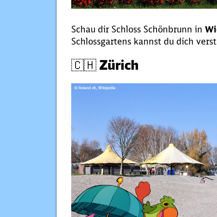
Schau dir Schloss Schönbrunn in
Wi
Schlossgartens kannst du dich verst
🇨🇭 Zürich