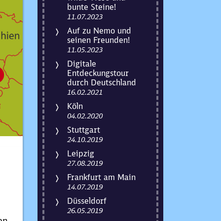
bunte Steine!
11.07.2023
Auf zu Nemo und
seinen Freunden!
11.05.2023
Digitale
Entdeckungstour
durch Deutschland
16.02.2021
Köln
04.02.2020
Stuttgart
24.10.2019
Leipzig
27.08.2019
Frankfurt am Main
14.07.2019
Düsseldorf
26.05.2019
en