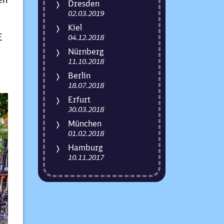
Dresden
02.03.2019
Kiel
E
04.12.2018
Nürnberg
11.10.2018
Berlin
18.07.2018
Erfurt
30.03.2018
München
01.02.2018
Hamburg
10.11.2017