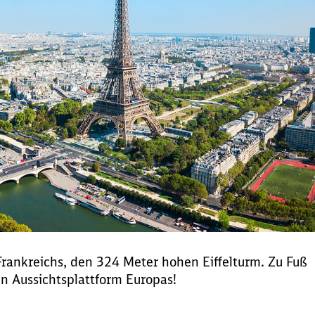
Frankreichs, den 324 Meter hohen Eiffelturm. Zu Fuß
en Aussichtsplattform Europas!