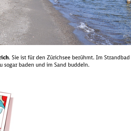
rich
. Sie ist für den Zürichsee berühmt. Im Strandbad
u sogar baden und im Sand buddeln.